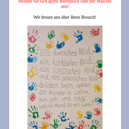
Melden Sie sich gerne telefonisch oder per Mail bei
uns!
Wir freuen uns über Ihren Besuch!